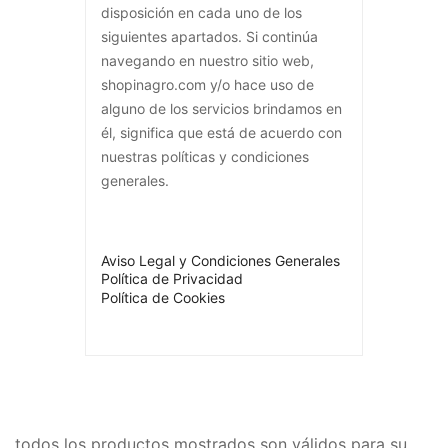
disposición en cada uno de los
siguientes apartados. Si continúa
navegando en nuestro sitio web,
shopinagro.com y/o hace uso de
alguno de los servicios brindamos en
él, significa que está de acuerdo con
nuestras políticas y condiciones
generales.
Aviso Legal y Condiciones Generales
Política de Privacidad
Política de Cookies
todos los productos mostrados son válidos para su