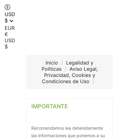
USD

$
EUR
€
USD
$
Inicio
Legalidad y
Políticas
Aviso Legal,
Privacidad, Cookies y
Condiciones de Uso
IMPORTANTE
Recomendamos lea detenidamente
las informaciones que ponemos a su